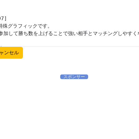
ャンセル
スポンサー